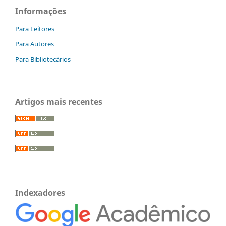
Informações
Para Leitores
Para Autores
Para Bibliotecários
Artigos mais recentes
Indexadores