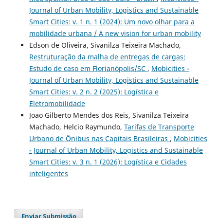
Journal of Urban Mobility, Logistics and Sustainable
Smart Cities: v. 1 n. 1 (2024): Um novo olhar para a
mobilidade urbana / A new vision for urban mobility
Edson de Oliveira, Sivanilza Teixeira Machado,
Restruturação da malha de entregas de cargas:
Estudo de caso em Florianópolis/SC
,
Mobicities -
Journal of Urban Mobility, Logistics and Sustainable
Smart Cities: v. 2 n. 2 (2025): Logística e
Eletromobilidade
Joao Gilberto Mendes dos Reis, Sivanilza Teixeira
Machado, Helcio Raymundo,
Tarifas de Transporte
Urbano de Ônibus nas Capitais Brasileiras
,
Mobicities
- Journal of Urban Mobility, Logistics and Sustainable
Smart Cities: v. 3 n. 1 (2026): Logística e Cidades
inteligentes
Enviar Submissão