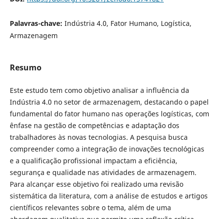
Palavras-chave:
Indústria 4.0, Fator Humano, Logística,
Armazenagem
Resumo
Este estudo tem como objetivo analisar a influência da
Indústria 4.0 no setor de armazenagem, destacando o papel
fundamental do fator humano nas operações logísticas, com
ênfase na gestão de competências e adaptação dos
trabalhadores às novas tecnologias. A pesquisa busca
compreender como a integração de inovações tecnológicas
e a qualificação profissional impactam a eficiência,
segurança e qualidade nas atividades de armazenagem.
Para alcançar esse objetivo foi realizado uma revisão
sistemática da literatura, com a análise de estudos e artigos
científicos relevantes sobre o tema, além de uma