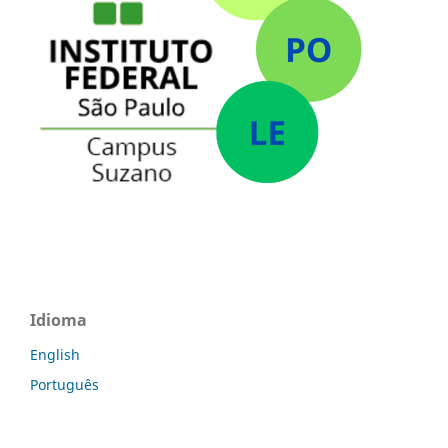
Idioma
English
Português