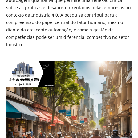
abordagem qualitativa que permite uma reflexão crítica
sobre as práticas e desafios enfrentados pelas empresas no
contexto da Indústria 4.0. A pesquisa contribui para a
compreensão do papel central do fator humano, mesmo
diante da crescente automação, e como a gestão de
competências pode ser um diferencial competitivo no setor
logístico.