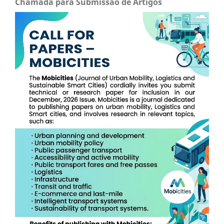
Chamada para Submissão de Artigos