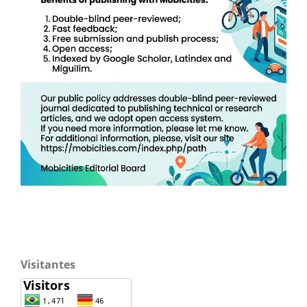
Visitantes