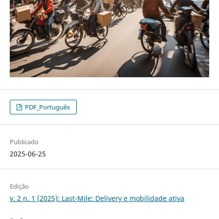
PDF_Português
Publicado
2025-06-25
Edição
v. 2 n. 1 (2025): Last-Mile: Delivery e mobilidade ativa