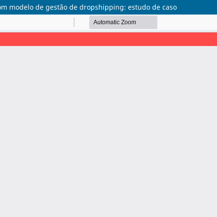
om modelo de gestão de dropshipping: estudo de caso