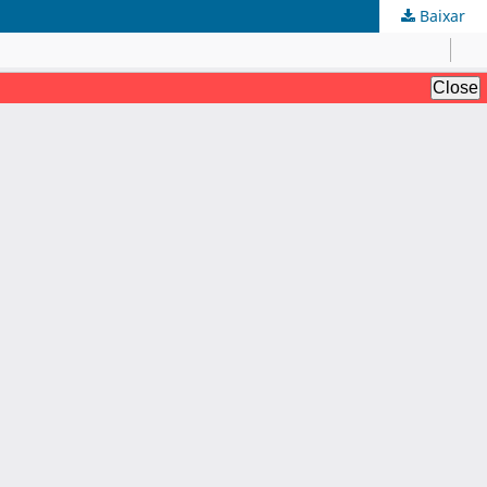
Baixar