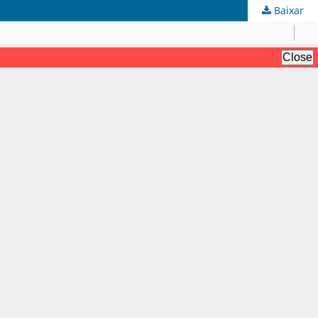
Baixar